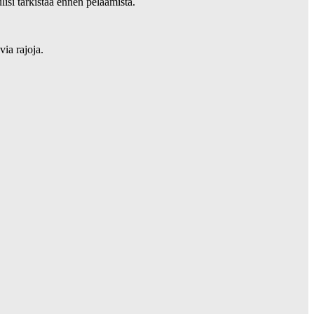
ulisi tarkistaa ennen pelaamista.
via rajoja.