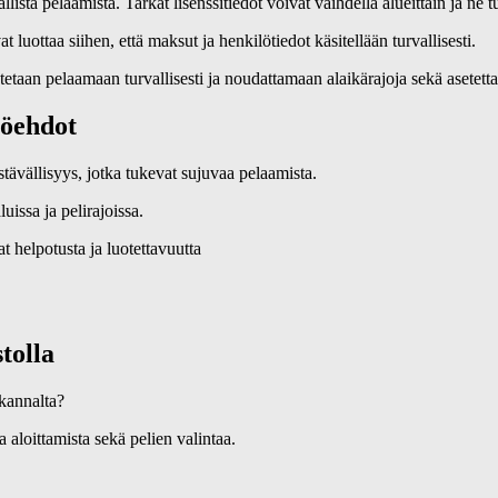
ista pelaamista. Tarkat lisenssitiedot voivat vaihdella alueittain ja ne t
t luottaa siihen, että maksut ja henkilötiedot käsitellään turvallisesti.
etaan pelaamaan turvallisesti ja noudattamaan alaikärajoja sekä asetetta
töehdot
tävällisyys, jotka tukevat sujuvaa pelaamista.
issa ja pelirajoissa.
t helpotusta ja luotettavuutta
tolla
 kannalta?
aloittamista sekä pelien valintaa.