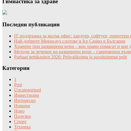
Гимнастика за здраве
Последни публикации
IT поддръжка за малък офис: хардуер, софтуер, принтери 
Най-добрите Megaways слотове в Ice Casino в България
Хранене при разширени вени – кои храни помагат и кои 
Методи за лечение на разширени вени – съвременни въз
Parhaat nettikasinot 2026: Pelivalikoima ja suosituimmat pelit
Категории
1
Post
Uncategorized
Инвестиции
Интересно
Новини
Ново
Полезно
Спорт
Техника