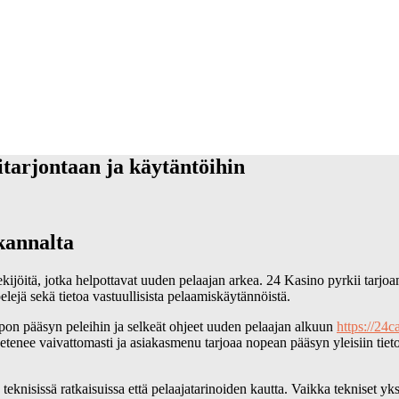
tarjontaan ja käytäntöihin
kannalta
ekijöitä, jotka helpottavat uuden pelaajan arkea. 24 Kasino pyrkii tarjoam
pelejä sekä tietoa vastuullisista pelaamiskäytännöistä.
elpon pääsyn peleihin ja selkeät ohjeet uuden pelaajan alkuun
https://24c
nti etenee vaivattomasti ja asiakasmenu tarjoaa nopean pääsyn yleisiin ti
teknisissä ratkaisuissa että pelaajatarinoiden kautta. Vaikka tekniset yks